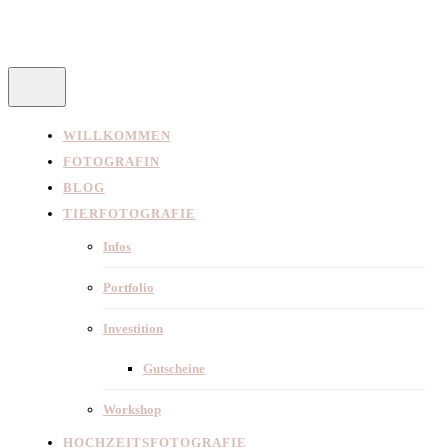
WILLKOMMEN
FOTOGRAFIN
BLOG
TIERFOTOGRAFIE
Infos
Portfolio
Investition
Gutscheine
Workshop
HOCHZEITSFOTOGRAFIE