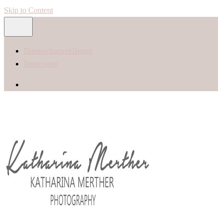
Skip to Content
Datenschutzerklärung
Impressum