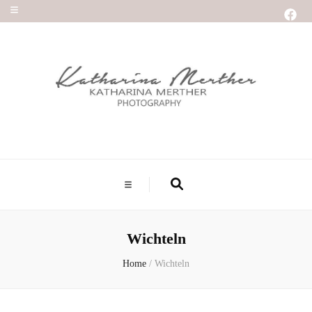
Wichteln
Home
/
Wichteln