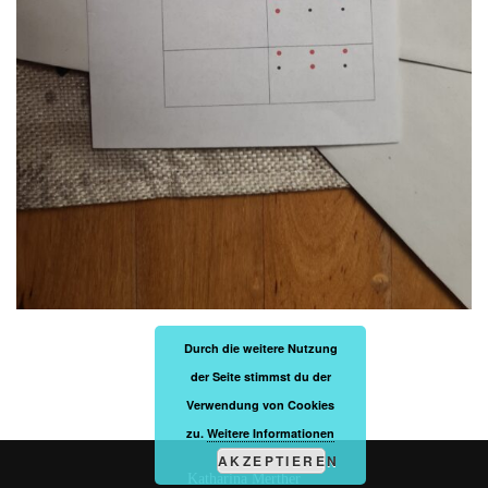
Durch die weitere Nutzung
der Seite stimmst du der
Verwendung von Cookies
zu.
Weitere Informationen
AKZEPTIEREN
Katharina Merther