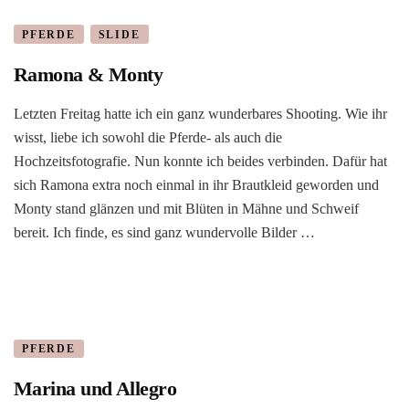
PFERDE
SLIDE
Ramona & Monty
Letzten Freitag hatte ich ein ganz wunderbares Shooting. Wie ihr
wisst, liebe ich sowohl die Pferde- als auch die
Hochzeitsfotografie. Nun konnte ich beides verbinden. Dafür hat
sich Ramona extra noch einmal in ihr Brautkleid geworden und
Monty stand glänzen und mit Blüten in Mähne und Schweif
bereit. Ich finde, es sind ganz wundervolle Bilder …
PFERDE
Marina und Allegro