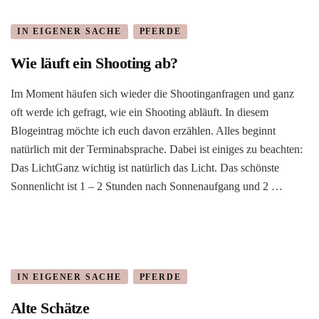
IN EIGENER SACHE
PFERDE
Wie läuft ein Shooting ab?
Im Moment häufen sich wieder die Shootinganfragen und ganz
oft werde ich gefragt, wie ein Shooting abläuft. In diesem
Blogeintrag möchte ich euch davon erzählen. Alles beginnt
natürlich mit der Terminabsprache. Dabei ist einiges zu beachten:
Das LichtGanz wichtig ist natürlich das Licht. Das schönste
Sonnenlicht ist 1 – 2 Stunden nach Sonnenaufgang und 2 …
IN EIGENER SACHE
PFERDE
Alte Schätze