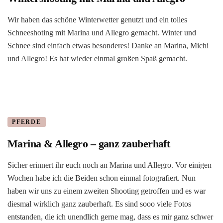
Wir haben das schöne Winterwetter genutzt und ein tolles
Schneeshoting mit Marina und Allegro gemacht. Winter und
Schnee sind einfach etwas besonderes! Danke an Marina, Michi
und Allegro! Es hat wieder einmal großen Spaß gemacht.
PFERDE
Marina & Allegro – ganz zauberhaft
Sicher erinnert ihr euch noch an Marina und Allegro. Vor einigen
Wochen habe ich die Beiden schon einmal fotografiert. Nun
haben wir uns zu einem zweiten Shooting getroffen und es war
diesmal wirklich ganz zauberhaft. Es sind sooo viele Fotos
entstanden, die ich unendlich gerne mag, dass es mir ganz schwer