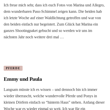
Ich freue mich sehr, dass ich euch Fotos von Marina und Allegro,
dem wunderbaren Paso-Schimmel zeigen kann. Die beiden hab
ich letzte Woche auf einer Waldlichtung getroffen und war von
den beiden einfach nur begeistert. Zum Glück hat Marina ein
ganzes Shootingpaket gebucht und so werden wir uns im
nächsten Jahr noch weitere drei mal …
PFERDE
Emmy und Paula
Langsam müsste ich es wissen – und dennoch bin ich immer
wieder überrascht, welche wundervolle Pferde und Ponys in
kleinen Dörfern einfach so “hinterm Haus” stehen. Anfang dieser
Woche war es wieder einmal so weit. Ich war für ein