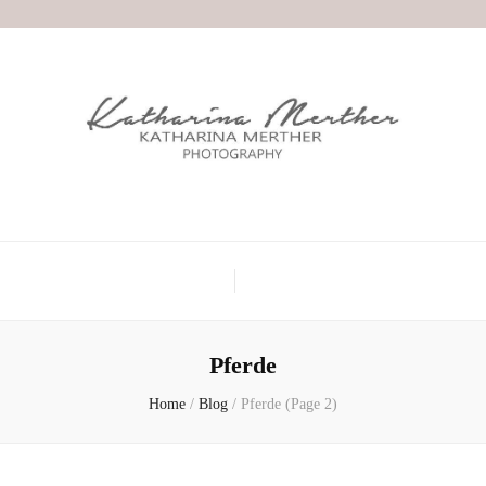
Pferde
Home
/
Blog
/
Pferde
(Page 2)