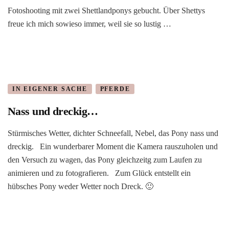
Fotoshooting mit zwei Shettlandponys gebucht. Über Shettys
freue ich mich sowieso immer, weil sie so lustig …
IN EIGENER SACHE
PFERDE
Nass und dreckig…
Stürmisches Wetter, dichter Schneefall, Nebel, das Pony nass und
dreckig. Ein wunderbarer Moment die Kamera rauszuholen und
den Versuch zu wagen, das Pony gleichzeitg zum Laufen zu
animieren und zu fotografieren. Zum Glück entstellt ein
hübsches Pony weder Wetter noch Dreck. 🙂