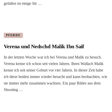
gefallen ist einige für …
PFERDE
Verena und Nedschd Malik Ibn Saif
In der letzten Woche war ich bei Verena und Malik zu besuch.
Verena kenne ich schon seit vielen Jahren. Ihren Wallach Malik
kenne ich seit seiner Geburt vor vier Jahren. In dieser Zeit habe
ich diese beiden immer wieder besucht und kann beobachten, wie
sie immer mehr zusammen wachsen. Ein paar Bilder aus dem
Shooting …