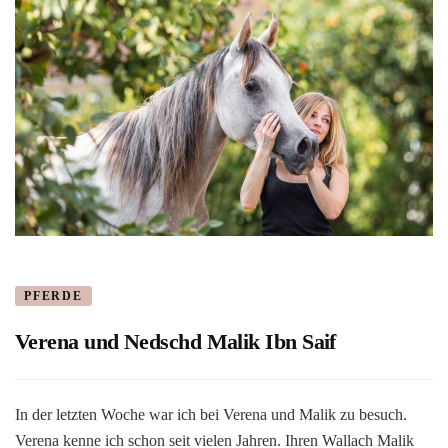
PFERDE
Verena und Nedschd Malik Ibn Saif
In der letzten Woche war ich bei Verena und Malik zu besuch.
Verena kenne ich schon seit vielen Jahren. Ihren Wallach Malik