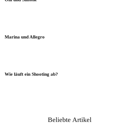
Marina und Allegro
Wie läuft ein Shooting ab?
Beliebte Artikel