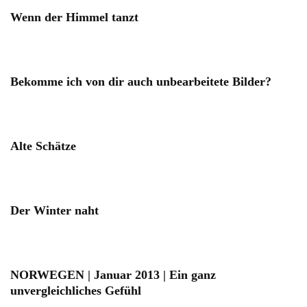
Wenn der Himmel tanzt
Bekomme ich von dir auch unbearbeitete Bilder?
Alte Schätze
Der Winter naht
NORWEGEN | Januar 2013 | Ein ganz
unvergleichliches Gefühl