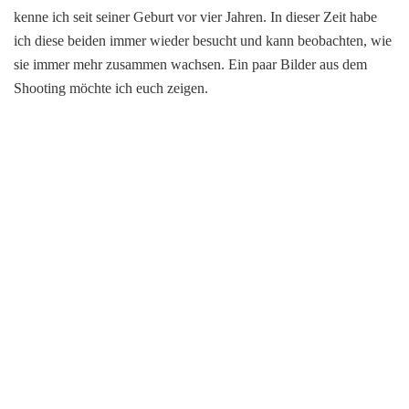
kenne ich seit seiner Geburt vor vier Jahren. In dieser Zeit habe
ich diese beiden immer wieder besucht und kann beobachten, wie
sie immer mehr zusammen wachsen. Ein paar Bilder aus dem
Shooting möchte ich euch zeigen.