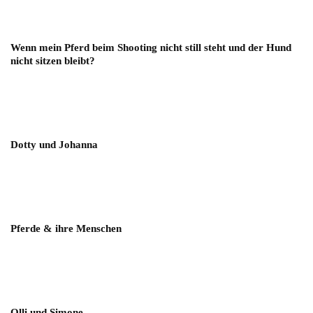
Wenn mein Pferd beim Shooting nicht still steht und der Hund
nicht sitzen bleibt?
Dotty und Johanna
Pferde & ihre Menschen
Olli und Simone