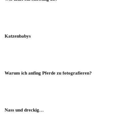
Katzenbabys
Warum ich anfing Pferde zu fotografieren?
Nass und dreckig…