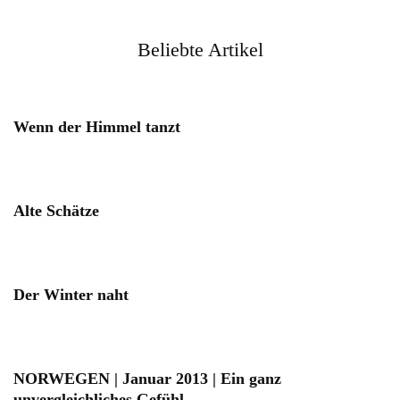
Beliebte Artikel
Wenn der Himmel tanzt
Alte Schätze
Der Winter naht
NORWEGEN | Januar 2013 | Ein ganz
unvergleichliches Gefühl