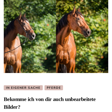
IN EIGENER SACHE
PFERDE
Bekomme ich von dir auch unbearbeitete
Bilder?