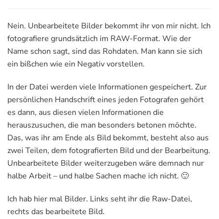
Nein. Unbearbeitete Bilder bekommt ihr von mir nicht. Ich
fotografiere grundsätzlich im RAW-Format. Wie der
Name schon sagt, sind das Rohdaten. Man kann sie sich
ein bißchen wie ein Negativ vorstellen.
In der Datei werden viele Informationen gespeichert. Zur
persönlichen Handschrift eines jeden Fotografen gehört
es dann, aus diesen vielen Informationen die
herauszusuchen, die man besonders betonen möchte.
Das, was ihr am Ende als Bild bekommt, besteht also aus
zwei Teilen, dem fotografierten Bild und der Bearbeitung.
Unbearbeitete Bilder weiterzugeben wäre demnach nur
halbe Arbeit – und halbe Sachen mache ich nicht.
🙂
Ich hab hier mal Bilder. Links seht ihr die Raw-Datei,
rechts das bearbeitete Bild.