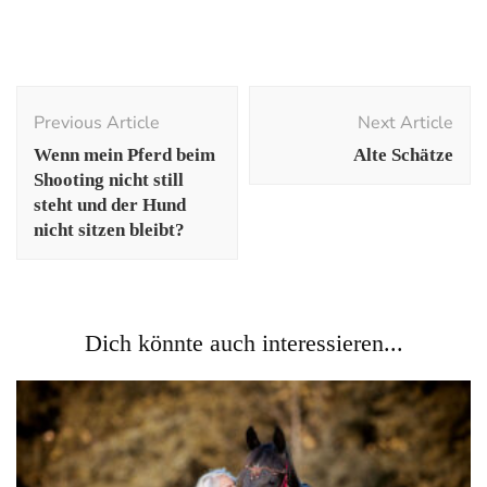
Post
Previous Article
Next Article
Navigation
Wenn mein Pferd beim
Alte Schätze
Shooting nicht still
steht und der Hund
nicht sitzen bleibt?
Dich könnte auch interessieren...