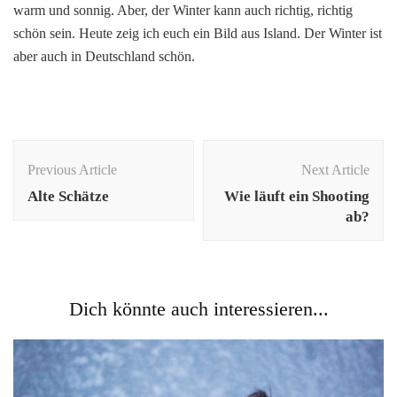
warm und sonnig. Aber, der Winter kann auch richtig, richtig
schön sein. Heute zeig ich euch ein Bild aus Island. Der Winter ist
aber auch in Deutschland schön.
Post
Navigation
Previous Article
Next Article
Alte Schätze
Wie läuft ein Shooting
ab?
Dich könnte auch interessieren...