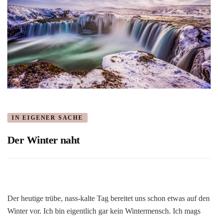
IN EIGENER SACHE
Der Winter naht
Der heutige trübe, nass-kalte Tag bereitet uns schon etwas auf den
Winter vor. Ich bin eigentlich gar kein Wintermensch. Ich mags