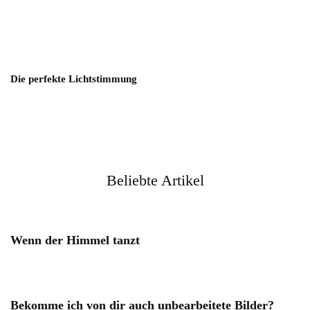
Die perfekte Lichtstimmung
Beliebte Artikel
Wenn der Himmel tanzt
Bekomme ich von dir auch unbearbeitete Bilder?