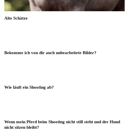
Alte Schätze
Bekomme ich von dir auch unbearbeitete Bilder?
Wie läuft ein Shooting ab?
Wenn mein Pferd beim Shooting nicht still steht und der Hund
nicht sitzen bleibt?