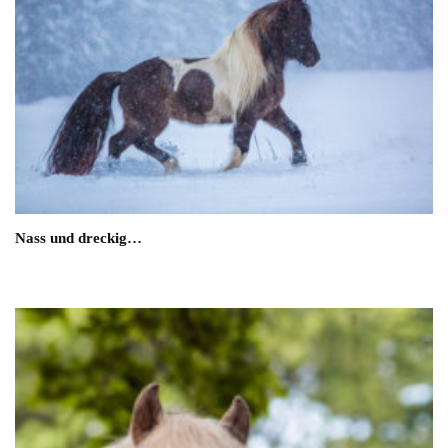
Nass und dreckig…