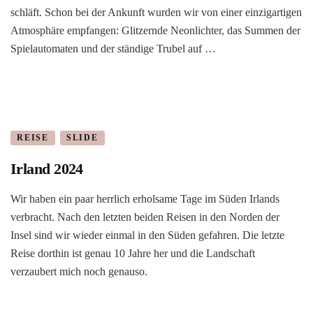
schläft. Schon bei der Ankunft wurden wir von einer einzigartigen
Atmosphäre empfangen: Glitzernde Neonlichter, das Summen der
Spielautomaten und der ständige Trubel auf …
REISE
SLIDE
Irland 2024
Wir haben ein paar herrlich erholsame Tage im Süden Irlands
verbracht. Nach den letzten beiden Reisen in den Norden der
Insel sind wir wieder einmal in den Süden gefahren. Die letzte
Reise dorthin ist genau 10 Jahre her und die Landschaft
verzaubert mich noch genauso.