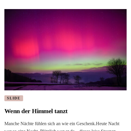
SLIDE
Wenn der Himmel tanzt
Manche Nächte fühlen sich an wie ein Geschenk.Heute Nacht