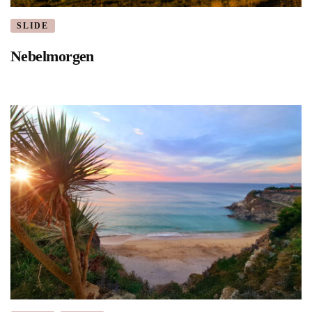
SLIDE
Nebelmorgen