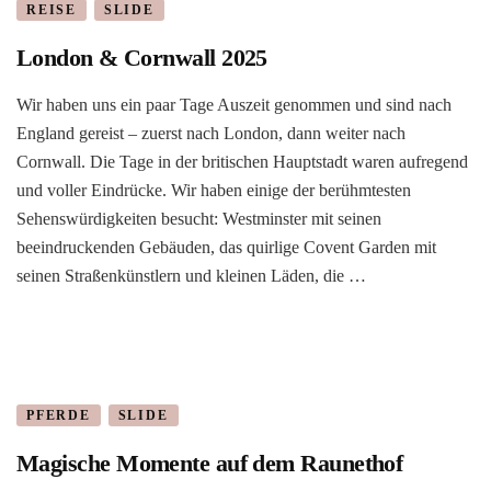
REISE
SLIDE
London & Cornwall 2025
Wir haben uns ein paar Tage Auszeit genommen und sind nach
England gereist – zuerst nach London, dann weiter nach
Cornwall. Die Tage in der britischen Hauptstadt waren aufregend
und voller Eindrücke. Wir haben einige der berühmtesten
Sehenswürdigkeiten besucht: Westminster mit seinen
beeindruckenden Gebäuden, das quirlige Covent Garden mit
seinen Straßenkünstlern und kleinen Läden, die …
PFERDE
SLIDE
Magische Momente auf dem Raunethof