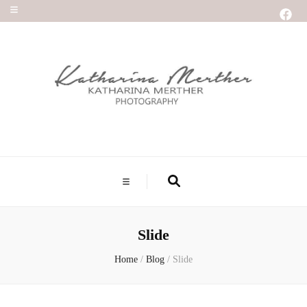
Slide
Home
/
Blog
/
Slide