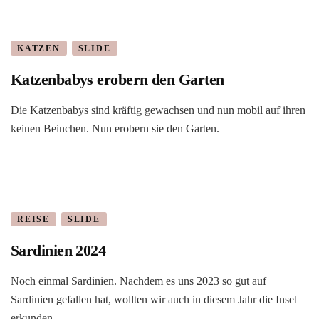
KATZEN
SLIDE
Katzenbabys erobern den Garten
Die Katzenbabys sind kräftig gewachsen und nun mobil auf ihren
keinen Beinchen. Nun erobern sie den Garten.
REISE
SLIDE
Sardinien 2024
Noch einmal Sardinien. Nachdem es uns 2023 so gut auf
Sardinien gefallen hat, wollten wir auch in diesem Jahr die Insel
erkunden.