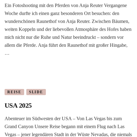
Ein Fotoshooting mit den Pferden von Anja Reuter Vergangene
Woche durfte ich einen ganz besonderen Ort besuchen: den
wunderschönen Raunethof von Anja Reuter. Zwischen Bäumen,
weiten Koppeln und der liebevollen Atmosphäre des Hofes haben
mich nicht nur die Ruhe und Natur beeindruckt – sondern vor
allem die Pferde. Anja führt den Raunethof mit großer Hingabe,
…
REISE
SLIDE
USA 2025
Abenteuer im Südwesten der USA – Von Las Vegas bis zum
Grand Canyon Unsere Reise begann mit einem Flug nach Las
Vegas – jener legendären Stadt in der Wüste Nevadas, die niemals