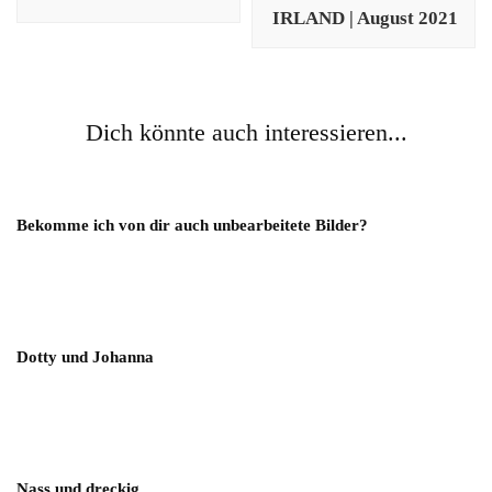
IRLAND | August 2021
Dich könnte auch interessieren...
Bekomme ich von dir auch unbearbeitete Bilder?
Dotty und Johanna
Nass und dreckig…