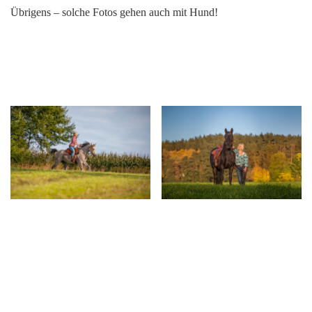
Übrigens – solche Fotos gehen auch mit Hund!