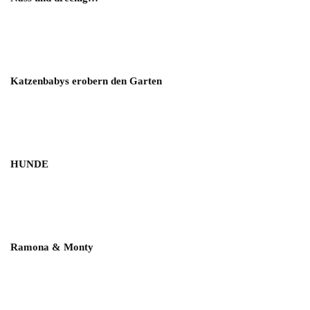
Katzenbabys erobern den Garten
HUNDE
Ramona & Monty