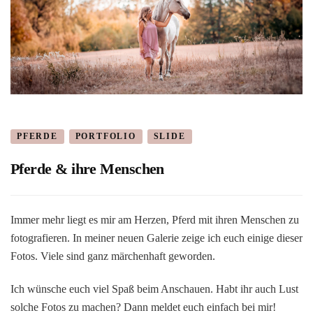
PFERDE
PORTFOLIO
SLIDE
Pferde & ihre Menschen
Immer mehr liegt es mir am Herzen, Pferd mit ihren Menschen zu
fotografieren. In meiner neuen Galerie zeige ich euch einige dieser
Fotos. Viele sind ganz märchenhaft geworden.
Ich wünsche euch viel Spaß beim Anschauen. Habt ihr auch Lust
solche Fotos zu machen? Dann meldet euch einfach bei mir!