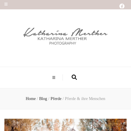
Home
/
Blog
/
Pferde
/
Pferde & ihre Menschen