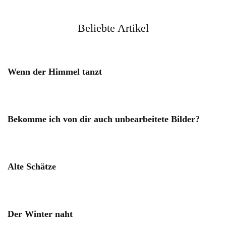
Beliebte Artikel
Wenn der Himmel tanzt
Bekomme ich von dir auch unbearbeitete Bilder?
Alte Schätze
Der Winter naht