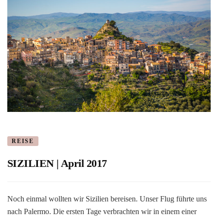
REISE
SIZILIEN | April 2017
Noch einmal wollten wir Sizilien bereisen. Unser Flug führte uns
nach Palermo. Die ersten Tage verbrachten wir in einem einer