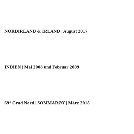
NORDIRLAND & IRLAND | August 2017
INDIEN | Mai 2008 und Februar 2009
69° Grad Nord | SOMMARØY | März 2018