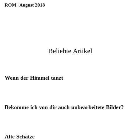
ROM | August 2018
Beliebte Artikel
Wenn der Himmel tanzt
Bekomme ich von dir auch unbearbeitete Bilder?
Alte Schätze