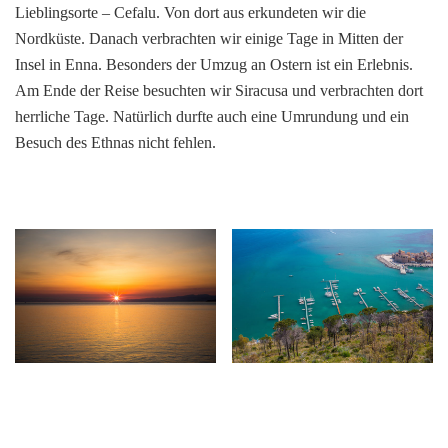
Lieblingsorte – Cefalu. Von dort aus erkundeten wir die
Nordküste. Danach verbrachten wir einige Tage in Mitten der
Insel in Enna. Besonders der Umzug an Ostern ist ein Erlebnis.
Am Ende der Reise besuchten wir Siracusa und verbrachten dort
herrliche Tage. Natürlich durfte auch eine Umrundung und ein
Besuch des Ethnas nicht fehlen.