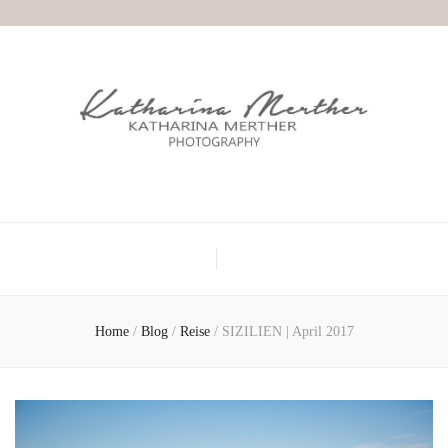
Home
/
Blog
/
Reise
/
SIZILIEN | April 2017