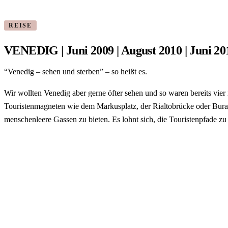
REISE
VENEDIG | Juni 2009 | August 2010 | Juni 20
“Venedig – sehen und sterben” – so heißt es.
Wir wollten Venedig aber gerne öfter sehen und so waren bereits vie
Touristenmagneten wie dem Markusplatz, der Rialtobrücke oder Bura
menschenleere Gassen zu bieten. Es lohnt sich, die Touristenpfade zu