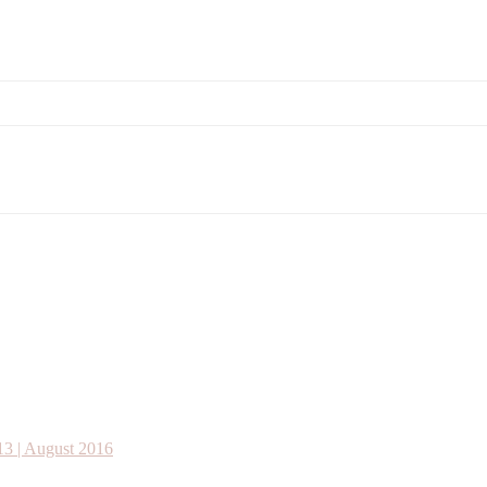
13 | August 2016