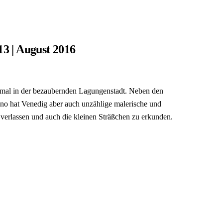
13 | August 2016
r mal in der bezaubernden Lagungenstadt. Neben den
no hat Venedig aber auch unzählige malerische und
 verlassen und auch die kleinen Sträßchen zu erkunden.