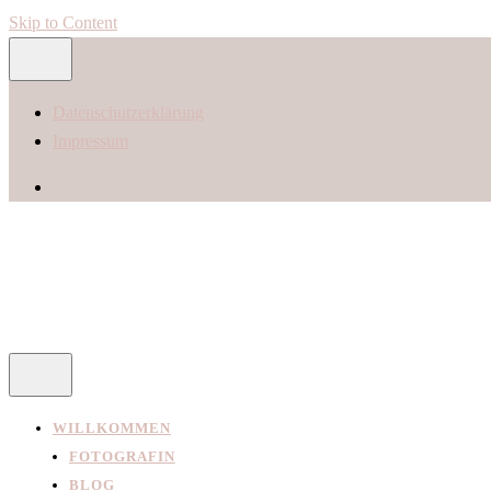
Skip to Content
Datenschutzerklärung
Impressum
WILLKOMMEN
FOTOGRAFIN
BLOG