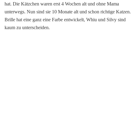
hat. Die Kätzchen waren erst 4 Wochen alt und ohne Mama
unterwegs. Nun sind sie 10 Monate alt und schon richtige Katzen.
Brille hat eine ganz eine Farbe entwickelt, Whiu und Silvy sind
kaum zu unterscheiden.