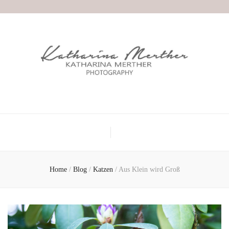
Home
/
Blog
/
Katzen
/
Aus Klein wird Groß