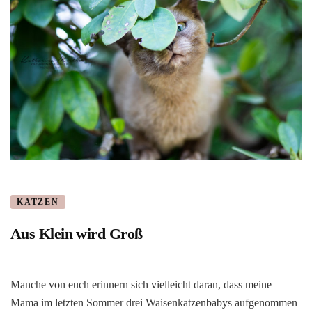
KATZEN
Aus Klein wird Groß
Manche von euch erinnern sich vielleicht daran, dass meine
Mama im letzten Sommer drei Waisenkatzenbabys aufgenommen