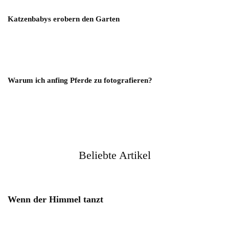
Katzenbabys erobern den Garten
Warum ich anfing Pferde zu fotografieren?
Beliebte Artikel
Wenn der Himmel tanzt