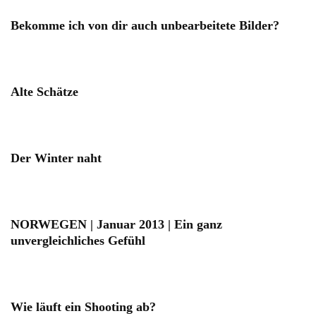
Bekomme ich von dir auch unbearbeitete Bilder?
Alte Schätze
Der Winter naht
NORWEGEN | Januar 2013 | Ein ganz
unvergleichliches Gefühl
Wie läuft ein Shooting ab?