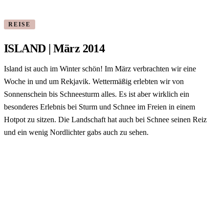
REISE
ISLAND | März 2014
Island ist auch im Winter schön! Im März verbrachten wir eine
Woche in und um Rekjavik. Wettermäßig erlebten wir von
Sonnenschein bis Schneesturm alles. Es ist aber wirklich ein
besonderes Erlebnis bei Sturm und Schnee im Freien in einem
Hotpot zu sitzen. Die Landschaft hat auch bei Schnee seinen Reiz
und ein wenig Nordlichter gabs auch zu sehen.