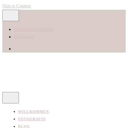
Skip to Content
Datenschutzerklärung
Impressum
WILLKOMMEN
FOTOGRAFIN
BLOG