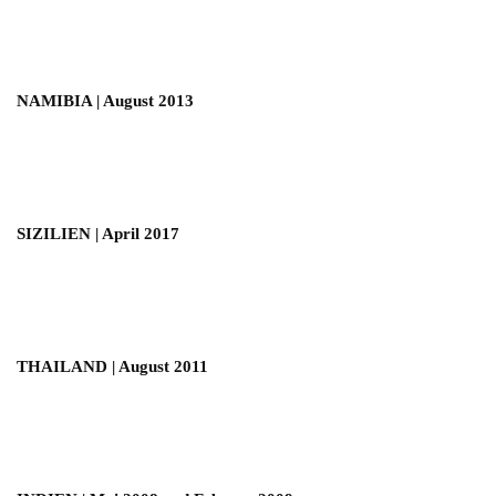
NAMIBIA | August 2013
SIZILIEN | April 2017
THAILAND | August 2011