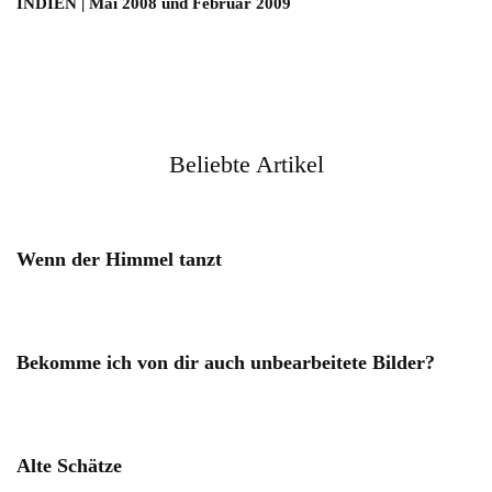
INDIEN | Mai 2008 und Februar 2009
Beliebte Artikel
Wenn der Himmel tanzt
Bekomme ich von dir auch unbearbeitete Bilder?
Alte Schätze