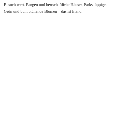
Besuch wert. Burgen und herrschaftliche Häuser, Parks, üppiges
Grün und bunt blühende Blumen – das ist Irland.