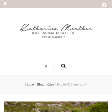
Home
/
Blog
/
Reise
/
IRLAND | Juni 2014