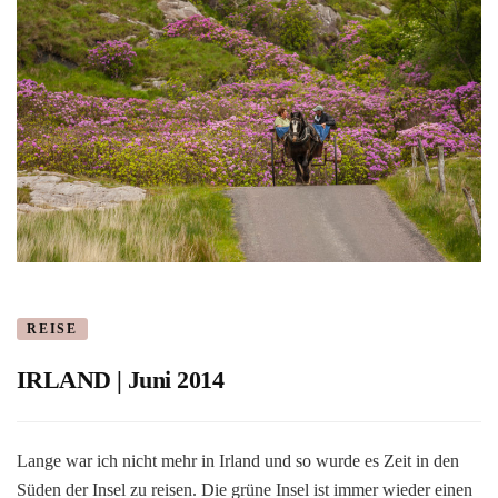
REISE
IRLAND | Juni 2014
Lange war ich nicht mehr in Irland und so wurde es Zeit in den
Süden der Insel zu reisen. Die grüne Insel ist immer wieder einen